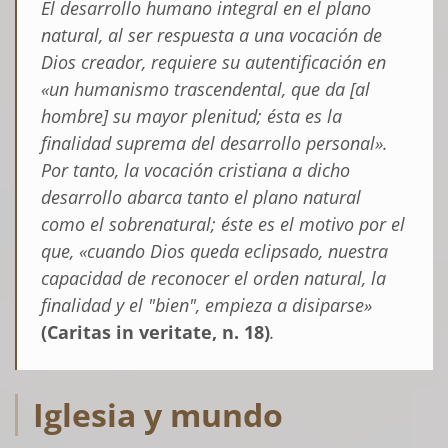
El desarrollo humano integral en el plano
natural, al ser respuesta a una vocación de
Dios creador, requiere su autentificación en
«un humanismo trascendental, que da [al
hombre] su mayor plenitud; ésta es la
finalidad suprema del desarrollo personal».
Por tanto, la vocación cristiana a dicho
desarrollo abarca tanto el plano natural
como el sobrenatural; éste es el motivo por el
que, «cuando Dios queda eclipsado, nuestra
capacidad de reconocer el orden natural, la
finalidad y el "bien", empieza a disiparse»
(Caritas in veritate, n. 18)
.
Iglesia y mundo