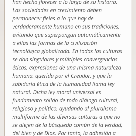
han hecho florecer a lo largo de su historia.
Las sociedades en crecimiento deben
permanecer fieles a lo que hay de
verdaderamente humano en sus tradiciones,
evitando que superpongan automáticamente
a ellas las formas de la civilización
tecnológica globalizada. En todas las culturas
se dan singulares y múltiples convergencias
éticas, expresiones de una misma naturaleza
humana, querida por el Creador, y que la
sabiduría ética de la humanidad llama ley
natural. Dicha ley moral universal es
fundamento sólido de todo diálogo cultural,
religioso y político, ayudando al pluralismo
multiforme de las diversas culturas a que no
se alejen de la búsqueda común de la verdad,
del bien y de Dios. Por tanto, la adhesión a