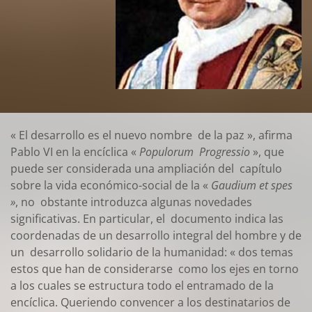
« El desarrollo es el nuevo nombre de la paz », afirma
Pablo VI en la encíclica «
Populorum Progressio
», que
puede ser considerada una ampliación del capítulo
sobre la vida económico-social de la «
Gaudium et spes
»
, no obstante introduzca algunas novedades
significativas. En particular, el documento indica las
coordenadas de un desarrollo integral del hombre y de
un desarrollo solidario de la humanidad: « dos temas
estos que han de considerarse como los ejes en torno
a los cuales se estructura todo el entramado de la
encíclica. Queriendo convencer a los destinatarios de