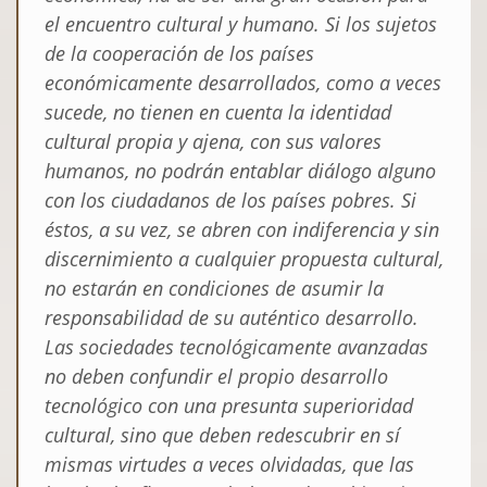
el encuentro cultural y humano
. Si los sujetos
de la cooperación de los países
económicamente desarrollados, como a veces
sucede, no tienen en cuenta la identidad
cultural propia y ajena, con sus valores
humanos, no podrán entablar diálogo alguno
con los ciudadanos de los países pobres. Si
éstos, a su vez, se abren con indiferencia y sin
discernimiento a cualquier propuesta cultural,
no estarán en condiciones de asumir la
responsabilidad de su auténtico desarrollo.
Las sociedades tecnológicamente avanzadas
no deben confundir el propio desarrollo
tecnológico con una presunta superioridad
cultural, sino que deben redescubrir en sí
mismas virtudes a veces olvidadas, que las