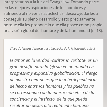
interpretarlos a la luz del Evangelio». Tomando parte
en las mejores aspiraciones de los hombres y
sufriendo al no verlas satisfechas, desea ayudarles a
conseguir su pleno desarrollo y esto precisamente
porque ella les propone lo que ella posee como propio:
una visión global del hombre y de la humanidad (n. 13).
Clave de lectura desde la doctrina social de la Iglesia más actual
El amor en la verdad -
caritas in veritate
- es un
gran desafío para la Iglesia en un mundo en
progresiva y expansiva globalización. El riesgo
de nuestro tiempo es que la interdependencia
de hecho entre los hombres y los pueblos no
se corresponda con la interacción ética de la
conciencia y el intelecto, de la que pueda
resultar un desarrollo realmente humano.