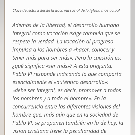
Clave de lectura desde la doctrina social de la Iglesia más actual
Además de la libertad, el
desarrollo humano
integral como vocación exige también que se
respete la verdad
. La vocación al progreso
impulsa a los hombres a «hacer, conocer y
tener más para ser más». Pero la cuestión es:
¿qué significa «ser más»? A esta pregunta,
Pablo VI responde indicando lo que comporta
esencialmente el «auténtico desarrollo»:
«debe ser integral, es decir, promover a todos
los hombres y a todo el hombre». En la
concurrencia entre las diferentes visiones del
hombre que, más aún que en la sociedad de
Pablo VI, se proponen también en la de hoy, la
visión cristiana tiene la peculiaridad de