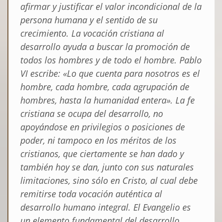
afirmar y justificar el valor incondicional de la
persona humana y el sentido de su
crecimiento. La vocación cristiana al
desarrollo ayuda a buscar la promoción de
todos los hombres y de todo el hombre. Pablo
VI escribe: «Lo que cuenta para nosotros es el
hombre, cada hombre, cada agrupación de
hombres, hasta la humanidad entera». La fe
cristiana se ocupa del desarrollo, no
apoyándose en privilegios o posiciones de
poder, ni tampoco en los méritos de los
cristianos, que ciertamente se han dado y
también hoy se dan, junto con sus naturales
limitaciones, sino sólo en Cristo, al cual debe
remitirse toda vocación auténtica al
desarrollo humano integral.
El Evangelio es
un elemento fundamental del desarrollo