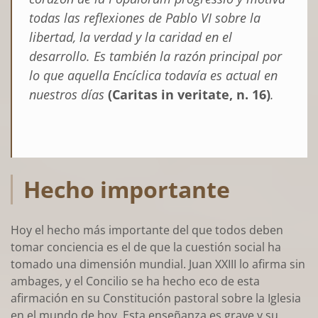
todas las reflexiones de Pablo VI sobre la
libertad, la verdad y la caridad en el
desarrollo. Es también la razón principal por
lo que aquella Encíclica todavía es actual en
nuestros días
(Caritas in veritate, n. 16)
.
Hecho importante
Hoy el hecho más importante del que todos deben
tomar conciencia es el de que la cuestión social ha
tomado una dimensión mundial. Juan XXIII lo afirma sin
ambages, y el Concilio se ha hecho eco de esta
afirmación en su Constitución pastoral sobre la Iglesia
en el mundo de hoy. Esta enseñanza es grave y su