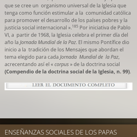
que se cree un organismo universal de la Iglesia que
tenga como función estimular a la comunidad católica
para promover el desarrollo de los países pobres y la
185
justicia social internacional ».
Por iniciativa de Pablo
VI, a partir de 1968, la Iglesia celebra el primer día del
año la
Jornada Mundial de la Paz
. El mismo Pontífice dio
inicio a la tradición de los Mensajes que abordan el
tema elegido para cada
Jornada Mundial de la Paz
,
acrecentando así el «
corpus
» de la doctrina social
(Compendio de la doctrina social de la Iglesia, n. 99)
.
ENSEÑANZAS SOCIALES DE LOS PAPAS