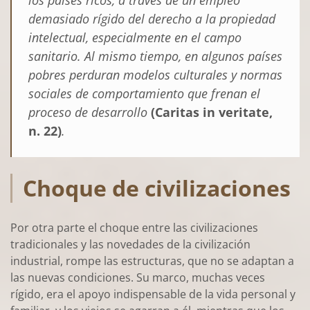
los países ricos, a través de un empleo
demasiado rígido del derecho a la propiedad
intelectual, especialmente en el campo
sanitario. Al mismo tiempo, en algunos países
pobres perduran modelos culturales y normas
sociales de comportamiento que frenan el
proceso de desarrollo
(Caritas in veritate,
n. 22)
.
Choque de civilizaciones
Por otra parte el choque entre las civilizaciones
tradicionales y las novedades de la civilización
industrial, rompe las estructuras, que no se adaptan a
las nuevas condiciones. Su marco, muchas veces
rígido, era el apoyo indispensable de la vida personal y