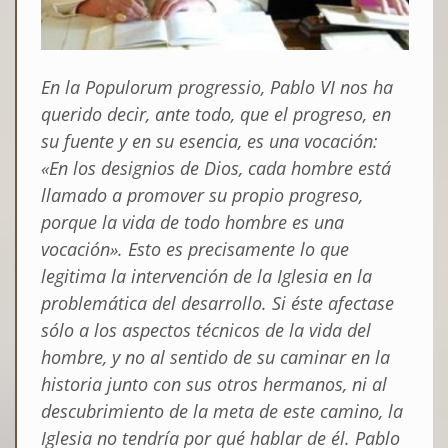
En la
Populorum progressio
, Pablo VI nos ha
querido decir, ante todo, que el progreso, en
su fuente y en su esencia, es una
vocación
:
«En los designios de Dios, cada hombre está
llamado a promover su propio progreso,
porque la vida de todo hombre es una
vocación». Esto es precisamente lo que
legitima la intervención de la Iglesia en la
problemática del desarrollo. Si éste afectase
sólo a los aspectos técnicos de la vida del
hombre, y no al sentido de su caminar en la
historia junto con sus otros hermanos, ni al
descubrimiento de la meta de este camino, la
Iglesia no tendría por qué hablar de él. Pablo