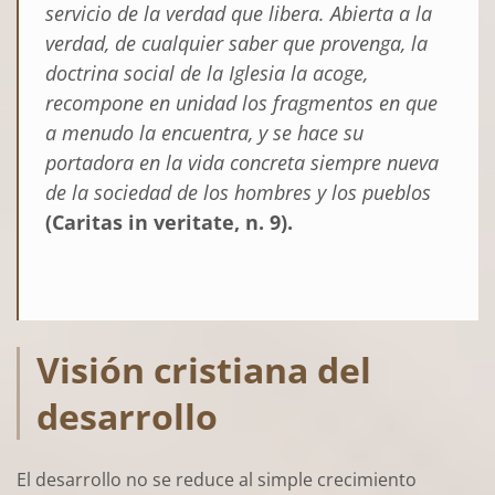
servicio de la verdad que libera. Abierta a la
verdad, de cualquier saber que provenga, la
doctrina social de la Iglesia la acoge,
recompone en unidad los fragmentos en que
a menudo la encuentra, y se hace su
portadora en la vida concreta siempre nueva
de la sociedad de los hombres y los pueblos
(Caritas in veritate, n. 9).
Visión cristiana del
desarrollo
El desarrollo no se reduce al simple crecimiento