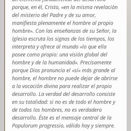
porque, en él, Cristo, «en la misma revelación
del misterio del Padre y de su amor,
manifiesta plenamente el hombre al propio
hombre». Con las enseñanzas de su Señor, la
Iglesia escruta los signos de los tiempos, los
interpreta y ofrece al mundo «lo que ella
posee como propio: una visión global del
hombre y de la humanidad». Precisamente
porque Dios pronuncia el «sí» más grande al
hombre, el hombre no puede dejar de abrirse
a la vocación divina para realizar el propio
desarrollo. La verdad del desarrollo consiste
en su totalidad: si no es de todo el hombre y
de todos los hombres, no es verdadero
desarrollo. Éste es el mensaje central de la
Populorum progressio
, válido hoy y siempre.