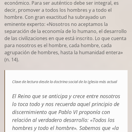
económico. Para ser auténtico debe ser integral, es
decir, promover a todos los hombres y a todo el
hombre. Con gran exactitud ha subrayado un
eminente experto: «Nosotros no aceptamos la
separación de la economía de lo humano, el desarrollo
de las civilizaciones en que está inscrito. Lo que cuenta
para nosotros es el hombre, cada hombre, cada
agrupación de hombres, hasta la humanidad entera»
(n. 14).
Clave de lectura desde la doctrina social de la Iglesia más actual
El Reino que se anticipa y crece entre nosotros
lo toca todo y nos recuerda aquel principio de
discernimiento que Pablo VI proponía con
relación al verdadero desarrollo: «Todos los
hombres y todo el hombre». Sabemos que «la