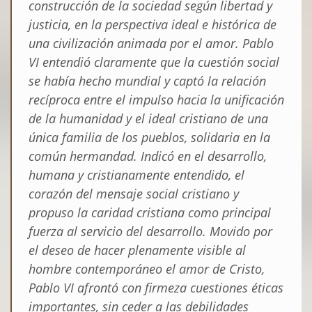
construcción de la sociedad según libertad y
justicia, en la perspectiva ideal e histórica de
una civilización animada por el amor. Pablo
VI entendió claramente que la cuestión social
se había hecho mundial y captó la relación
recíproca entre el impulso hacia la unificación
de la humanidad y el ideal cristiano de una
única familia de los pueblos, solidaria en la
común hermandad.
Indicó en el desarrollo,
humana y cristianamente entendido, el
corazón del mensaje social cristiano
y
propuso la caridad cristiana como principal
fuerza al servicio del desarrollo. Movido por
el deseo de hacer plenamente visible al
hombre contemporáneo el amor de Cristo,
Pablo VI afrontó con firmeza cuestiones éticas
importantes, sin ceder a las debilidades