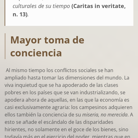
culturales de su tiempo
(Caritas in veritate,
n. 13)
.
Mayor toma de
conciencia
Al mismo tiempo los conflictos sociales se han
ampliado hasta tomar las dimensiones del mundo. La
viva inquietud que se ha apoderado de las clases
pobres en los países que se van industrializando, se
apodera ahora de aquellas, en las que la economía es
casi exclusivamente agraria: los campesinos adquieren
ellos también la conciencia de su
miseria, no merecida
. A
esto se añade el escándalo de las disparidades
hirientes, no solamente en el goce de los bienes, sino
todavía más en el ejercicio del poder, mientras que en