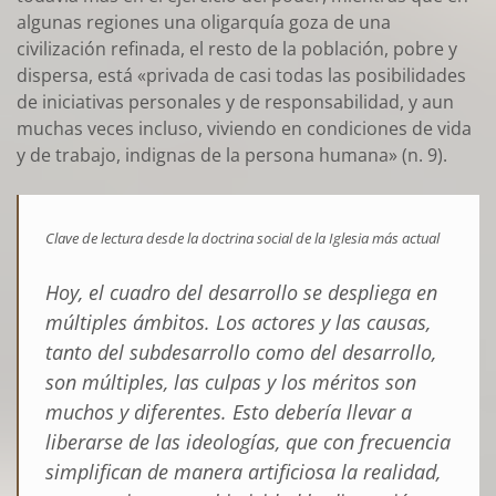
algunas regiones una oligarquía goza de una
civilización refinada, el resto de la población, pobre y
dispersa, está «privada de casi todas las posibilidades
de iniciativas personales y de responsabilidad, y aun
muchas veces incluso, viviendo en condiciones de vida
y de trabajo, indignas de la persona humana» (n. 9).
Clave de lectura desde la doctrina social de la Iglesia más actual
Hoy, el cuadro del desarrollo
se despliega en
múltiples ámbitos
. Los actores y las causas,
tanto del subdesarrollo como del desarrollo,
son múltiples, las culpas y los méritos son
muchos y diferentes. Esto debería llevar a
liberarse de las ideologías, que con frecuencia
simplifican de manera artificiosa la realidad,