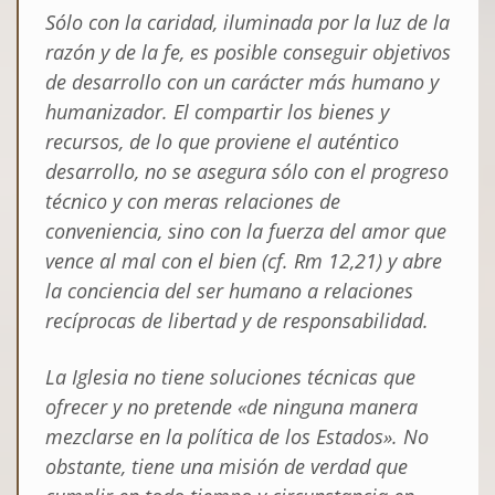
Sólo con la
caridad, iluminada por la luz de la
razón y de la fe
, es posible conseguir objetivos
de desarrollo con un carácter más humano y
humanizador. El compartir los bienes y
recursos, de lo que proviene el auténtico
desarrollo, no se asegura sólo con el progreso
técnico y con meras relaciones de
conveniencia, sino con la fuerza del amor que
vence al mal con el bien (cf.
Rm
12,21) y abre
la conciencia del ser humano a relaciones
recíprocas de libertad y de responsabilidad.
La Iglesia no tiene soluciones técnicas que
ofrecer y no pretende «de ninguna manera
mezclarse en la política de los Estados». No
obstante, tiene una misión de verdad que