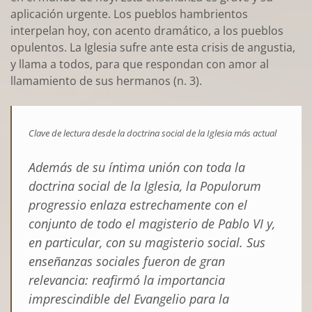
aplicación urgente. Los pueblos hambrientos
interpelan hoy, con acento dramático, a los pueblos
opulentos. La Iglesia sufre ante esta crisis de angustia,
y llama a todos, para que respondan con amor al
llamamiento de sus hermanos (n. 3).
Clave de lectura desde la doctrina social de la Iglesia más actual
Además de su íntima unión con toda la
doctrina social de la Iglesia, la
Populorum
progressio enlaza estrechamente con el
conjunto de todo el magisterio de Pablo VI
y,
en particular, con su magisterio social. Sus
enseñanzas sociales fueron de gran
relevancia: reafirmó la importancia
imprescindible del Evangelio para la