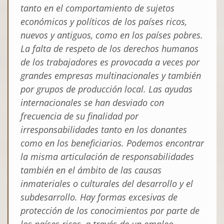
tanto en el comportamiento de sujetos
económicos y políticos de los países ricos,
nuevos y antiguos, como en los países pobres.
La falta de respeto de los derechos humanos
de los trabajadores es provocada a veces por
grandes empresas multinacionales y también
por grupos de producción local. Las ayudas
internacionales se han desviado con
frecuencia de su finalidad por
irresponsabilidades tanto en los donantes
como en los beneficiarios. Podemos encontrar
la misma articulación de responsabilidades
también en el ámbito de las causas
inmateriales o culturales del desarrollo y el
subdesarrollo. Hay formas excesivas de
protección de los conocimientos por parte de