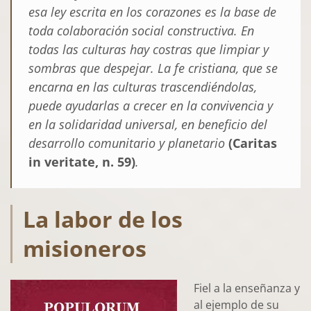
esa ley escrita en los corazones es la base de
toda colaboración social constructiva. En
todas las culturas hay costras que limpiar y
sombras que despejar. La fe cristiana, que se
encarna en las culturas trascendiéndolas,
puede ayudarlas a crecer en la convivencia y
en la solidaridad universal, en beneficio del
desarrollo comunitario y planetario
(Caritas
in veritate, n. 59)
.
La labor de los
misioneros
Fiel a la enseñanza y
al ejemplo de su