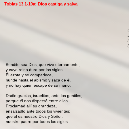
Tobías 13,1-10a: Dios castiga y salva
(
Bendito sea Dios, que vive eternamente,
y cuyo reino dura por los siglos:
Él azota y se compadece,
hunde hasta el abismo y saca de él,
y no hay quien escape de su mano.
Dadle gracias, israelitas, ante los gentiles,
porque él nos dispersó entre ellos.
Proclamad allí su grandeza,
ensalzadlo ante todos los vivientes:
que él es nuestro Dios y Señor,
nuestro padre por todos los siglos.