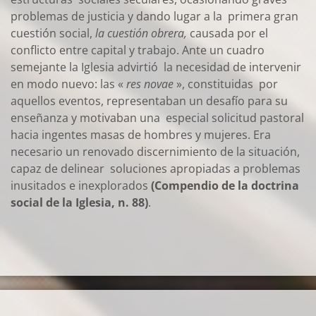
problemas de justicia y dando lugar a la primera gran
cuestión social,
la cuestión obrera,
causada por el
conflicto entre capital y trabajo. Ante un cuadro
semejante la Iglesia advirtió la necesidad de intervenir
en modo nuevo: las «
res novae
», constituidas por
aquellos eventos, representaban un desafío para su
enseñanza y motivaban una especial solicitud pastoral
hacia ingentes masas de hombres y mujeres. Era
necesario un renovado discernimiento de la situación,
capaz de delinear soluciones apropiadas a problemas
inusitados e inexplorados
(Compendio de la doctrina
social de la Iglesia, n. 88)
.