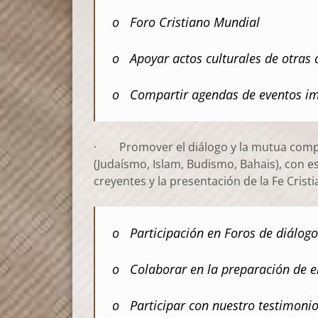
o Foro Cristiano Mundial
o Apoyar actos culturales de otras 
o Compartir agendas de eventos imp
· Promover el diálogo y la mutua compre
(Judaísmo, Islam, Budismo, Bahais), con es
creyentes y la presentación de la Fe Cris
o Participación en Foros de diálogo 
o Colaborar en la preparación de en
o Participar con nuestro testimonio 