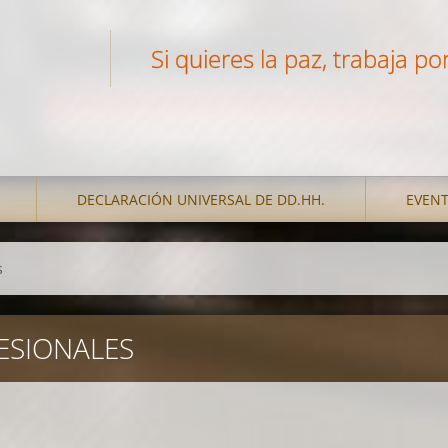
Si quieres la paz, trabaja por 
DECLARACIÓN UNIVERSAL DE DD.HH.
EVEN
s
ESIONALES