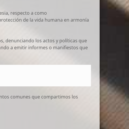
lesia, respecto a como
protección de la vida humana en armonía
, denunciando los actos y políticas que
ando a emitir informes o manifiestos que
puntos comunes que compartimos los