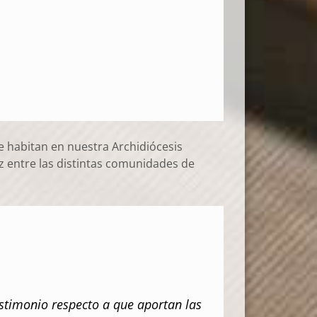
 habitan en nuestra Archidiócesis
az entre las distintas comunidades de
estimonio respecto a que aportan las