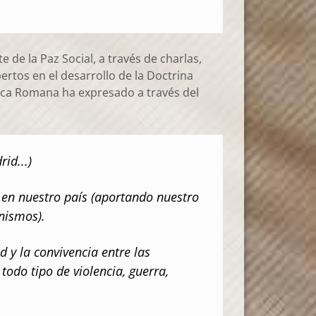
 de la Paz Social, a través de charlas,
rtos en el desarrollo de la Doctrina
tólica Romana ha expresado a través del
id...)
 en nuestro país (aportando nuestro
nismos).
 y la convivencia entre las
todo tipo de violencia, guerra,