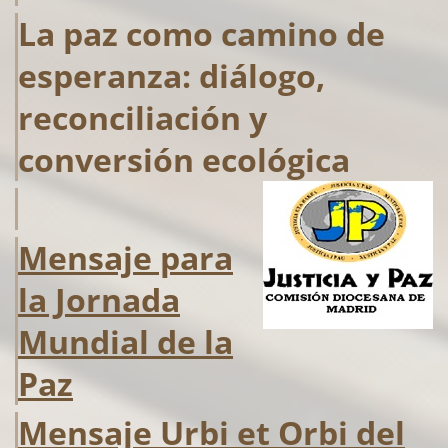
La paz como camino de
esperanza: diálogo,
reconciliación y
conversión ecológica
Mensaje para
la Jornada
Mundial de la
Paz
Mensaje Urbi et Orbi del