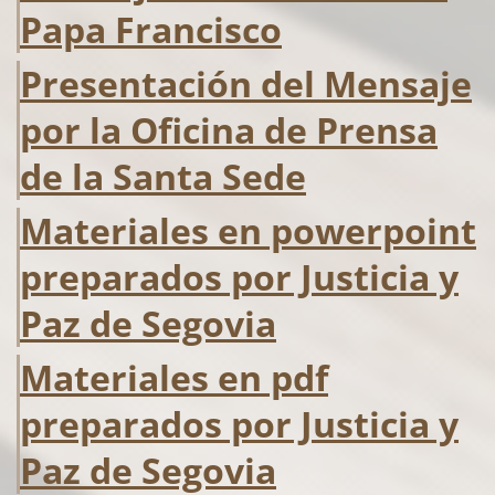
Papa Francisco
Presentación del Mensaje
por la Oficina de Prensa
de la Santa Sede
Materiales en powerpoint
preparados por Justicia y
Paz de Segovia
Materiales en pdf
preparados por Justicia y
Paz de Segovia