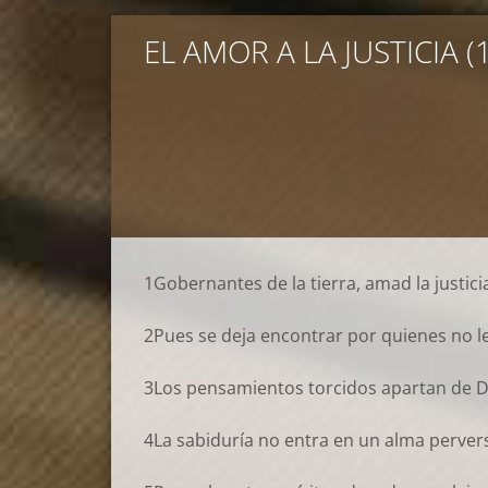
EL AMOR A LA JUSTICIA (1
1Gobernantes de la tierra, amad la justic
2Pues se deja encontrar por quienes no le
3Los pensamientos torcidos apartan de Dio
4La sabiduría no entra en un alma perver