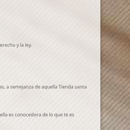
erecho y la ley.
as, a semejanza de aquella Tienda santa
ella es conocedora de lo que te es