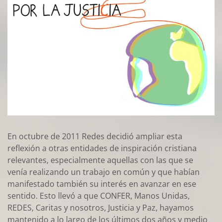
En octubre de 2011 Redes decidió ampliar esta
reflexión a otras entidades de inspiración cristiana
relevantes, especialmente aquellas con las que se
venía realizando un trabajo en común y que habían
manifestado también su interés en avanzar en ese
sentido. Esto llevó a que CONFER, Manos Unidas,
REDES, Caritas y nosotros, Justicia y Paz, hayamos
mantenido a lo largo de los últimos dos años y medio