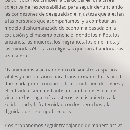
Os convocamos también a participar en una tarea
colectiva de responsabilidad para seguir denunciando
las condiciones de desigualdad e injusticia que afectan
a las personas que acompañamos, y a combatir un
modelo deshumanizado de economía basada en la
exclusión y el máximo beneficio, donde los niños, los
ancianos, las mujeres, los migrantes, los enfermos, y
las minorías étnicas o religiosas quedan abandonadas
a su suerte.
Os animamos a actuar dentro de vuestros espacios
vitales y comunitarios para transformar esta realidad
dominada por el consumo, la acumulación de bienes y
el individualismo mediante un cambio de estilos de
vida que los haga más austeros, y más abiertos a la
solidaridad y la fraternidad con los derechos y la
dignidad de los empobrecidos.
Y os proponemos seguir trabajando de manera activa