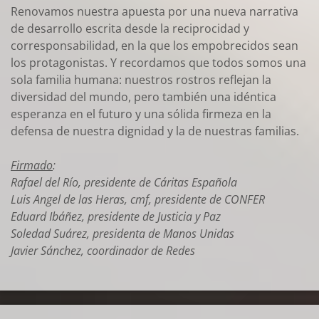
Renovamos nuestra apuesta por una nueva narrativa
de desarrollo escrita desde la reciprocidad y
corresponsabilidad, en la que los empobrecidos sean
los protagonistas. Y recordamos que todos somos una
sola familia humana: nuestros rostros reflejan la
diversidad del mundo, pero también una idéntica
esperanza en el futuro y una sólida firmeza en la
defensa de nuestra dignidad y la de nuestras familias.
Firmado
:
Rafael del Río, presidente de Cáritas Española
Luis Angel de las Heras, cmf, presidente de CONFER
Eduard Ibáñez, presidente de Justicia y Paz
Soledad Suárez, presidenta de Manos Unidas
Javier Sánchez, coordinador de Redes