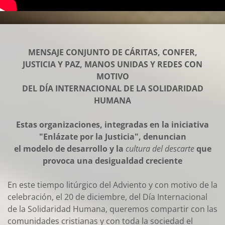
MENSAJE CONJUNTO DE CÁRITAS, CONFER,
JUSTICIA Y PAZ, MANOS UNIDAS Y REDES CON
MOTIVO
DEL DÍA INTERNACIONAL DE LA SOLIDARIDAD
HUMANA
Estas organizaciones, integradas en la iniciativa
"Enlázate por la Justicia", denuncian
el modelo de desarrollo y la
cultura del descarte
que
provoca una desigualdad creciente
En este tiempo litúrgico del Adviento y con motivo de la
celebración, el 20 de diciembre, del Día Internacional
de la Solidaridad Humana, queremos compartir con las
comunidades cristianas y con toda la sociedad el