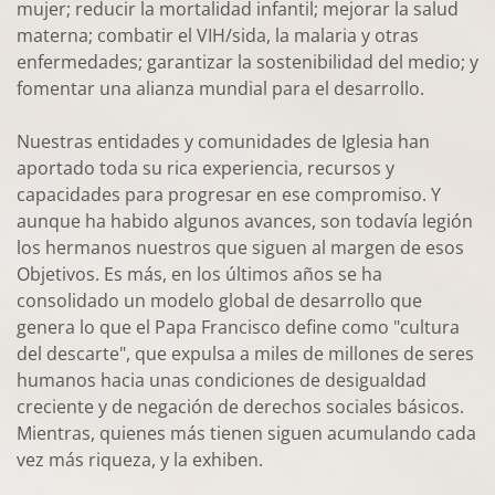
mujer; reducir la mortalidad infantil; mejorar la salud
materna; combatir el VIH/sida, la malaria y otras
enfermedades; garantizar la sostenibilidad del medio; y
fomentar una alianza mundial para el desarrollo.
Nuestras entidades y comunidades de Iglesia han
aportado toda su rica experiencia, recursos y
capacidades para progresar en ese compromiso. Y
aunque ha habido algunos avances, son todavía legión
los hermanos nuestros que siguen al margen de esos
Objetivos. Es más, en los últimos años se ha
consolidado un modelo global de desarrollo que
genera lo que el Papa Francisco define como "cultura
del descarte", que expulsa a miles de millones de seres
humanos hacia unas condiciones de desigualdad
creciente y de negación de derechos sociales básicos.
Mientras, quienes más tienen siguen acumulando cada
vez más riqueza, y la exhiben.