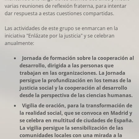
varias reuniones de reflexión fraterna, para intentar
dar respuesta a estas cuestiones compartidas.
Las actividades de este grupo se enmarcan en la
iniciativa "Enlázate por la justicia" y se celebran
anualmente:
Jornada de formación sobre la cooperación al
desarrollo, dirigida a las personas que
trabajan en las organizaciones. La Jornada
persigue la profundización en los temas de la
justicia social y la cooperación al desarrollo
desde la perspectiva de las ciencias humanas.
Vigilia de oración, para la transformación de
la realidad social, que se convoca en Madrid y
se celebra en multitud de ciudades de España.
La vigilia persigue la sensibilización de las
comunidades locales con una mirada a la