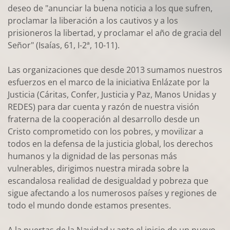
deseo de "anunciar la buena noticia a los que sufren,
proclamar la liberación a los cautivos y a los
prisioneros la libertad, y proclamar el año de gracia del
Señor" (Isaías, 61, I-2ª, 10-11).
Las organizaciones que desde 2013 sumamos nuestros
esfuerzos en el marco de la iniciativa Enlázate por la
Justicia (Cáritas, Confer, Justicia y Paz, Manos Unidas y
REDES) para dar cuenta y razón de nuestra visión
fraterna de la cooperación al desarrollo desde un
Cristo comprometido con los pobres, y movilizar a
todos en la defensa de la justicia global, los derechos
humanos y la dignidad de las personas más
vulnerables, dirigimos nuestra mirada sobre la
escandalosa realidad de desigualdad y pobreza que
sigue afectando a los numerosos países y regiones de
todo el mundo donde estamos presentes.