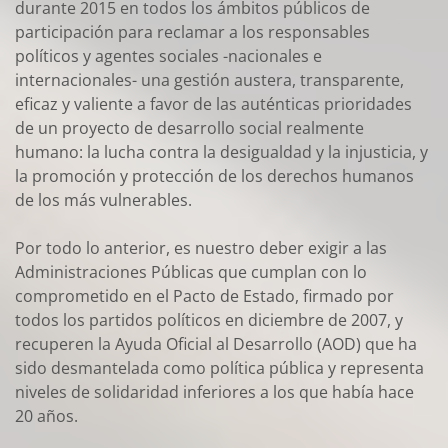
durante 2015 en todos los ámbitos públicos de
participación para reclamar a los responsables
políticos y agentes sociales -nacionales e
internacionales- una gestión austera, transparente,
eficaz y valiente a favor de las auténticas prioridades
de un proyecto de desarrollo social realmente
humano: la lucha contra la desigualdad y la injusticia, y
la promoción y protección de los derechos humanos
de los más vulnerables.
Por todo lo anterior, es nuestro deber exigir a las
Administraciones Públicas que cumplan con lo
comprometido en el Pacto de Estado, firmado por
todos los partidos políticos en diciembre de 2007, y
recuperen la Ayuda Oficial al Desarrollo (AOD) que ha
sido desmantelada como política pública y representa
niveles de solidaridad inferiores a los que había hace
20 años.