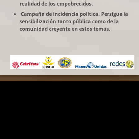
realidad de los empobrecidos.
Campaña de incidencia política. Persigue la
sensibilización tanto pública como de la
comunidad creyente en estos temas.