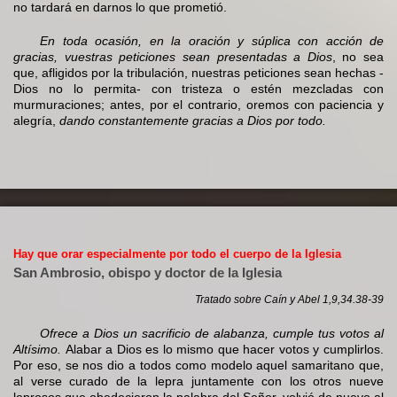
no tardará en darnos lo que prometió.
En toda ocasión, en la oración y súplica con acción de
gracias, vuestras peticiones sean presentadas a Dios
, no sea
que, afligidos por la tribulación, nuestras peticiones sean hechas -
Dios no lo permita- con tristeza o estén mezcladas con
murmuraciones; antes, por el contrario, oremos con paciencia y
alegría,
dando constantemente gracias a Dios por todo.
Hay que orar especialmente por todo el cuerpo de la Iglesia
San Ambrosio, obispo y doctor de la Iglesia
Tratado sobre Caín y Abel 1,9,34.38-39
Ofrece a Dios un sacrificio de alabanza, cumple tus votos al
Altísimo.
Alabar a Dios es lo mismo que hacer votos y cumplirlos.
Por eso, se nos dio a todos como modelo aquel samaritano que,
al verse curado de la lepra juntamente con los otros nueve