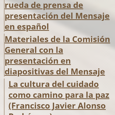
rueda de prensa de
presentación del Mensaje
en español
Materiales de la Comisión
General con la
presentación en
diapositivas del Mensaje
La cultura del cuidado
como camino para la paz
(Francisco Javier Alonso