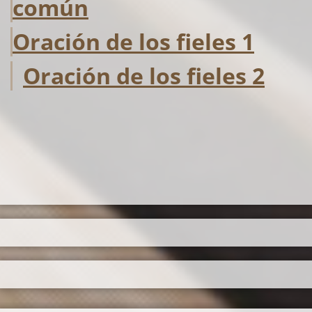
común
Oración de los fieles 1
Oración de los fieles 2