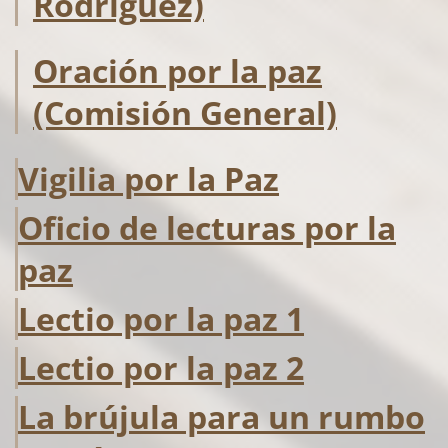
Rodríguez)
Oración por la paz
(Comisión General)
Vigilia por la Paz
Oficio de lecturas por la
paz
Lectio por la paz 1
Lectio por la paz 2
La brújula para un rumbo