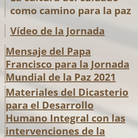
como camino para la paz
Vídeo de la Jornada
Mensaje del Papa
Francisco para la Jornada
Mundial de la Paz 2021
Materiales del Dicasterio
para el Desarrollo
Humano Integral con las
intervenciones de la