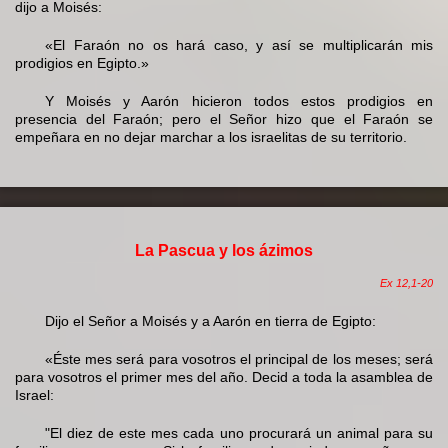
dijo a Moisés:
«El Faraón no os hará caso, y así se multiplicarán mis
prodigios en Egipto.»
Y Moisés y Aarón hicieron todos estos prodigios en
presencia del Faraón; pero el Señor hizo que el Faraón se
empeñara en no dejar marchar a los israelitas de su territorio.
La Pascua y los ázimos
Ex 12,1-20
Dijo el Señor a Moisés y a Aarón en tierra de Egipto:
«Éste mes será para vosotros el principal de los meses; será
para vosotros el primer mes del año. Decid a toda la asamblea de
Israel:
"El diez de este mes cada uno procurará un animal para su