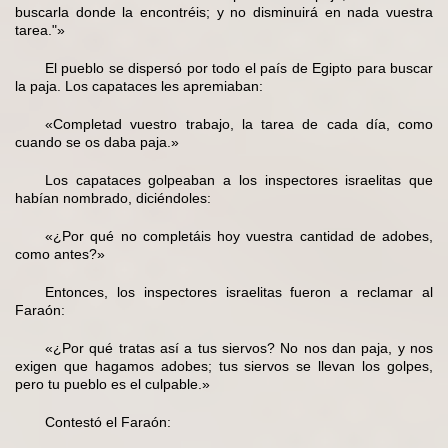
buscarla donde la encontréis; y no disminuirá en nada vuestra
tarea."»
El pueblo se dispersó por todo el país de Egipto para buscar
la paja. Los capataces les apremiaban:
«Completad vuestro trabajo, la tarea de cada día, como
cuando se os daba paja.»
Los capataces golpeaban a los inspectores israelitas que
habían nombrado, diciéndoles:
«¿Por qué no completáis hoy vuestra cantidad de adobes,
como antes?»
Entonces, los inspectores israelitas fueron a reclamar al
Faraón:
«¿Por qué tratas así a tus siervos? No nos dan paja, y nos
exigen que hagamos adobes; tus siervos se llevan los golpes,
pero tu pueblo es el culpable.»
Contestó el Faraón: