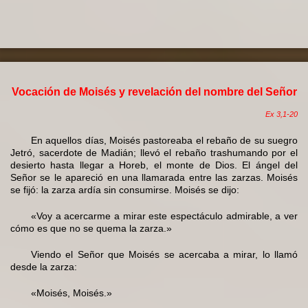
Vocación de Moisés y revelación del nombre del Señor
Ex 3,1-20
En aquellos días, Moisés pastoreaba el rebaño de su suegro
Jetró, sacerdote de Madián; llevó el rebaño trashumando por el
desierto hasta llegar a Horeb, el monte de Dios. El ángel del
Señor se le apareció en una llamarada entre las zarzas. Moisés
se fijó: la zarza ardía sin consumirse. Moisés se dijo:
«Voy a acercarme a mirar este espectáculo admirable, a ver
cómo es que no se quema la zarza.»
Viendo el Señor que Moisés se acercaba a mirar, lo llamó
desde la zarza:
«Moisés, Moisés.»